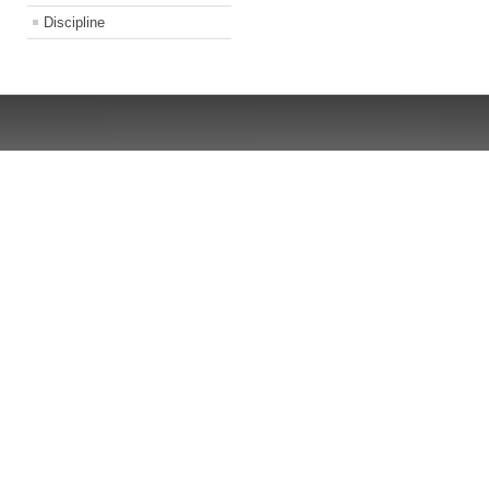
Discipline