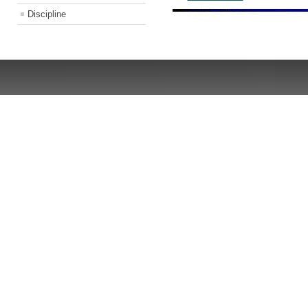
Discipline