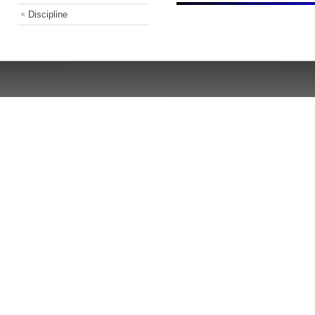
Discipline