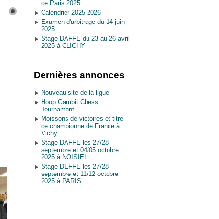
de Paris 2025
Calendrier 2025-2026
Examen d'arbitrage du 14 juin
2025
Stage DAFFE du 23 au 26 avril
2025 à CLICHY
Dernières annonces
Nouveau site de la ligue
Hoop Gambit Chess
Tournament
Moissons de victoires et titre
de championne de France à
Vichy
Stage DAFFE les 27/28
septembre et 04/05 octobre
2025 à NOISIEL
Stage DEFFE les 27/28
septembre et 11/12 octobre
2025 à PARIS