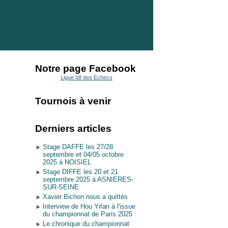
Notre page Facebook
Ligue Idf des Echecs
Tournois à venir
Derniers articles
Stage DAFFE les 27/28
septembre et 04/05 octobre
2025 à NOISIEL
Stage DIFFE les 20 et 21
septembre 2025 à ASNIERES-
SUR-SEINE
Xavier Bichon nous a quittés
Interview de Hou Yifan à l'issue
du championnat de Paris 2025
Le chronique du championnat