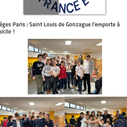
lèges Paris : Saint Louis de Gonzague l’emporte à
icile !