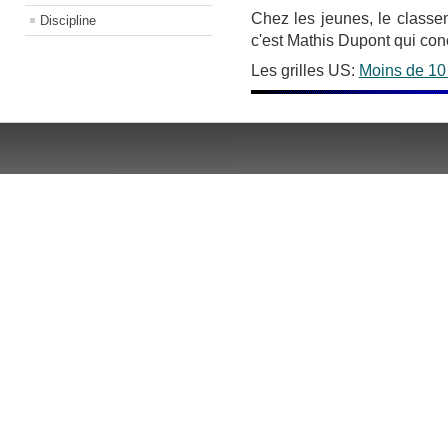
Chez les jeunes, le classem
Discipline
c'est Mathis Dupont qui con
Les grilles US:
Moins de 10