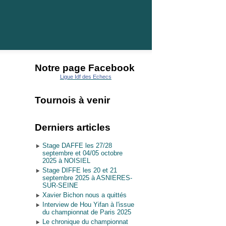
Notre page Facebook
Ligue Idf des Echecs
Tournois à venir
Derniers articles
Stage DAFFE les 27/28
septembre et 04/05 octobre
2025 à NOISIEL
Stage DIFFE les 20 et 21
septembre 2025 à ASNIERES-
SUR-SEINE
Xavier Bichon nous a quittés
Interview de Hou Yifan à l'issue
du championnat de Paris 2025
Le chronique du championnat