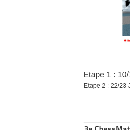
Etape 1 : 10/
Etape 2 : 22/23 
3e ChessMat