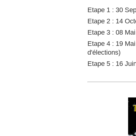
Etape 1 : 30 Se
Etape 2 : 14 Oc
Etape 3 : 08 Mai
Etape 4 : 19 Ma
d'élections)
Etape 5 : 16 Jui