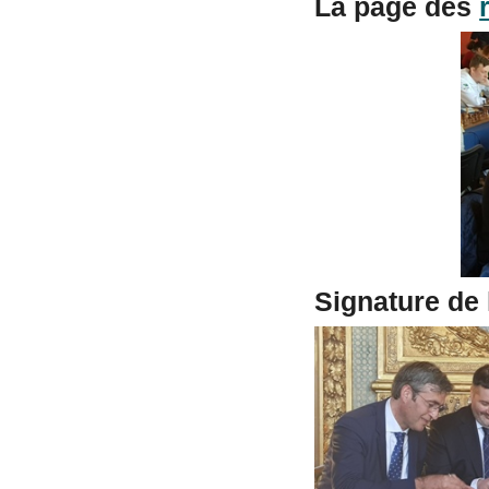
La page des
Signature de 