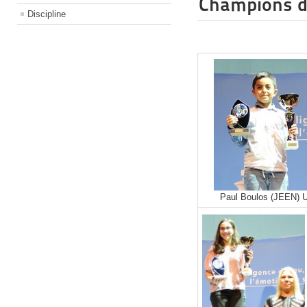
Champions d
Discipline
Paul Boulos (JEEN) 