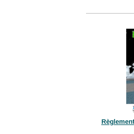
Règlemen