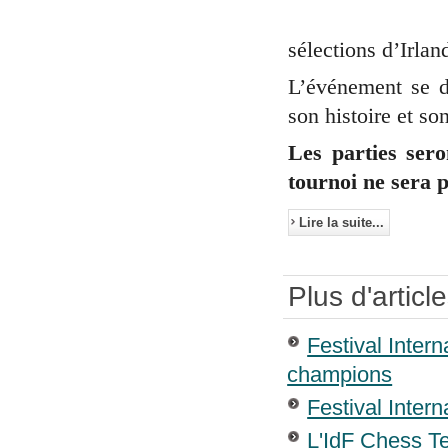
sélections d’Irlan
L’événement se d
son histoire et son
Les parties sero
tournoi ne sera p
Lire la suite...
Plus d'article
Festival Inter
champions
Festival Inter
L'IdF Chess T