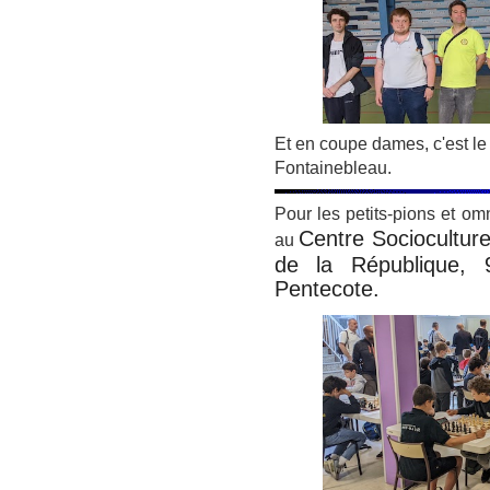
Et en coupe dames, c'est le 
Fontainebleau.
Pour les petits-pions et om
Centre Socioculture
au
de la République, 9
Pentecote.