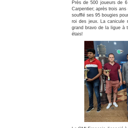
Près de 500 joueurs de 6 
Carpentier; après trois ans
soufflé ses 95 bougies pou
roi des jeux. La canicule
grand bravo de la ligue à to
étais!