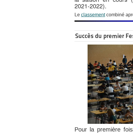
2021-2022).
Le
classement
combiné aprè
Succès du premier Fe
Pour la première foi