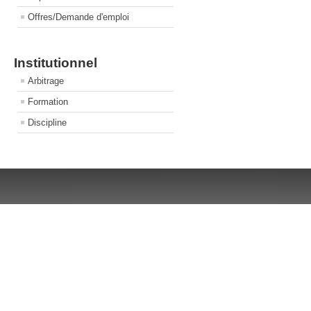
Offres/Demande d'emploi
Institutionnel
Arbitrage
Formation
Discipline