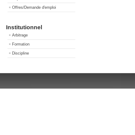
Offres/Demande d'emploi
Institutionnel
Arbitrage
Formation
Discipline