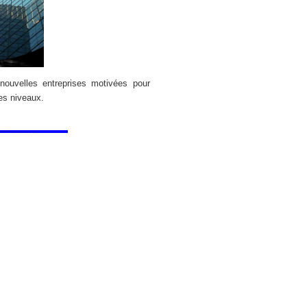
nouvelles entreprises motivées pour
es niveaux.