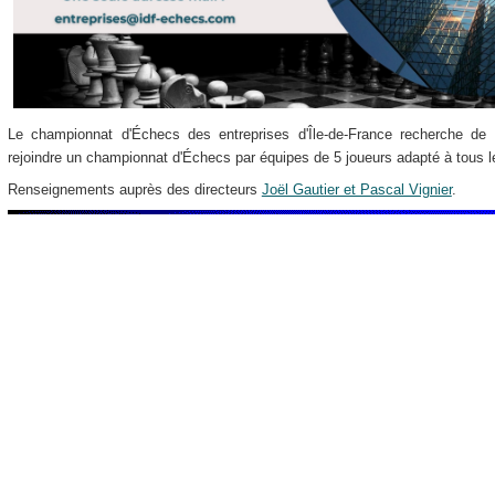
Le championnat d'Échecs des entreprises d'Île-de-France recherche de 
rejoindre un championnat d'Échecs par équipes de 5 joueurs adapté à tous l
Renseignements auprès des directeurs
Joël Gautier et Pascal Vignier
.