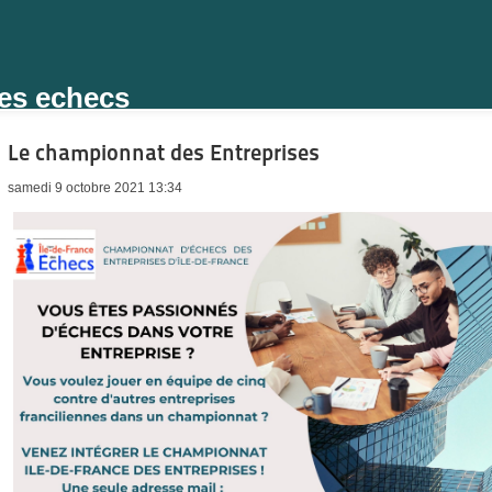
des echecs
Le championnat des Entreprises
samedi 9 octobre 2021 13:34