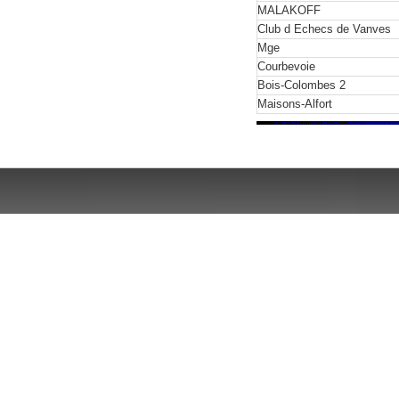
MALAKOFF
Club d Echecs de Vanves
Mge
Courbevoie
Bois-Colombes 2
Maisons-Alfort