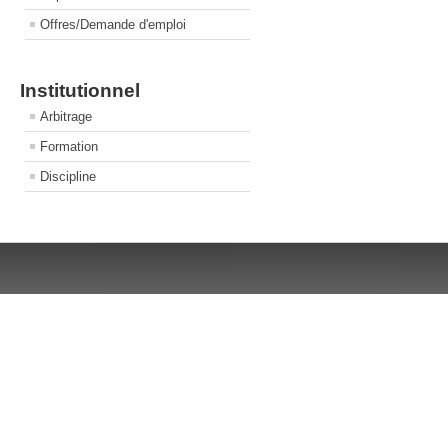
Offres/Demande d'emploi
Institutionnel
Arbitrage
Formation
Discipline