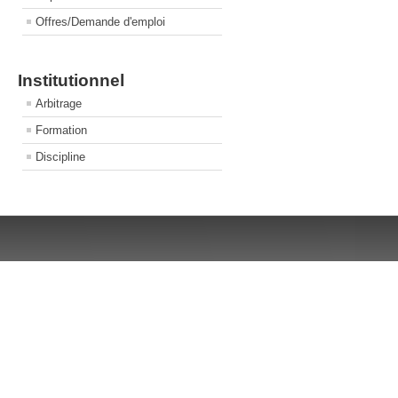
Offres/Demande d'emploi
Institutionnel
Arbitrage
Formation
Discipline