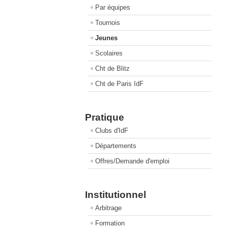
Par équipes
Tournois
Jeunes
Scolaires
Cht de Blitz
Cht de Paris IdF
Pratique
Clubs d'IdF
Départements
Offres/Demande d'emploi
Institutionnel
Arbitrage
Formation