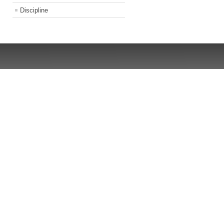
Discipline