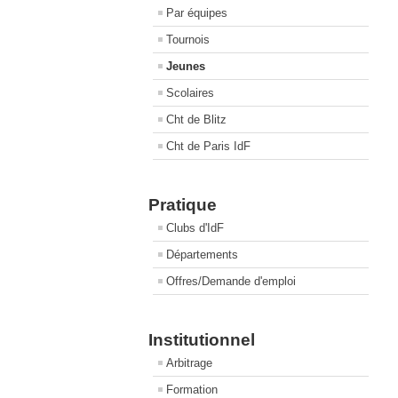
Par équipes
Tournois
Jeunes
Scolaires
Cht de Blitz
Cht de Paris IdF
Pratique
Clubs d'IdF
Départements
Offres/Demande d'emploi
Institutionnel
Arbitrage
Formation