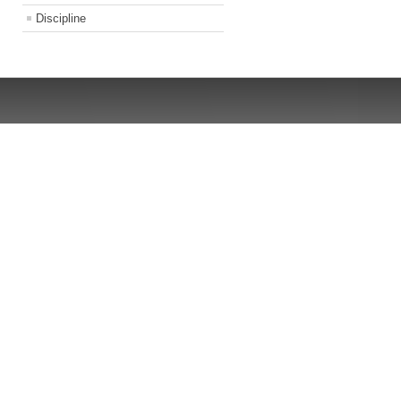
Discipline