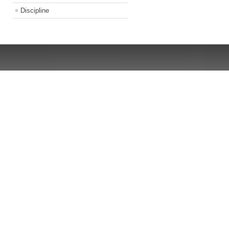
Discipline