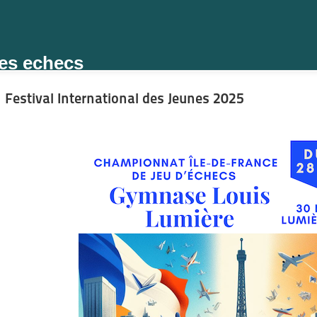
des echecs
Festival International des Jeunes 2025