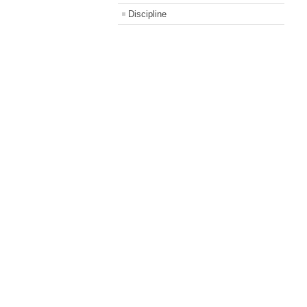
Discipline