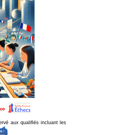
ervé aux qualifiés incluant les