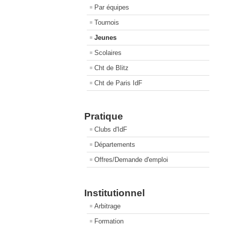
Par équipes
Tournois
Jeunes
Scolaires
Cht de Blitz
Cht de Paris IdF
Pratique
Clubs d'IdF
Départements
Offres/Demande d'emploi
Institutionnel
Arbitrage
Formation