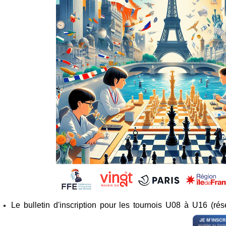
Le bulletin d'inscription pour les tournois U08 à U16 (rés