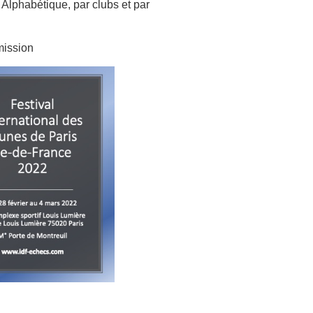
 Alphabétique, par clubs et par
mission