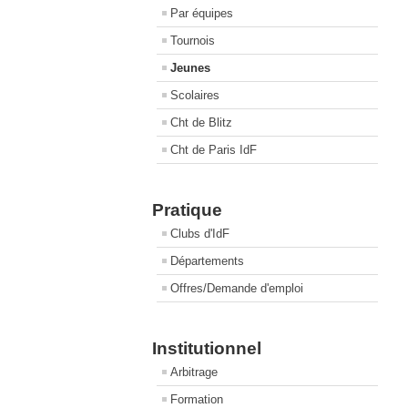
Par équipes
Tournois
Jeunes
Scolaires
Cht de Blitz
Cht de Paris IdF
Pratique
Clubs d'IdF
Départements
Offres/Demande d'emploi
Institutionnel
Arbitrage
Formation