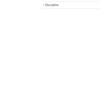
Discipline