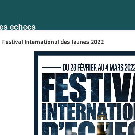
des echecs
Festival International des Jeunes 2022