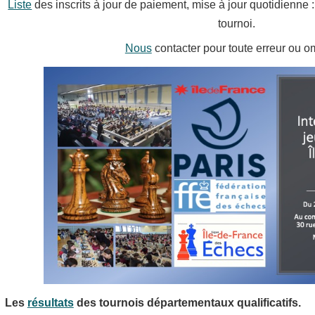
Liste
des inscrits à jour de paiement, mise à jour quotidienne :
tournoi.
Nous
contacter pour toute erreur ou o
Les
résultats
des tournois départementaux qualificatifs.