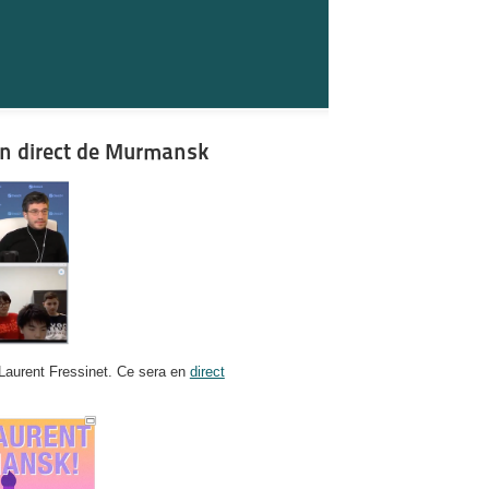
en direct de Murmansk
Laurent Fressinet. Ce sera en
direct