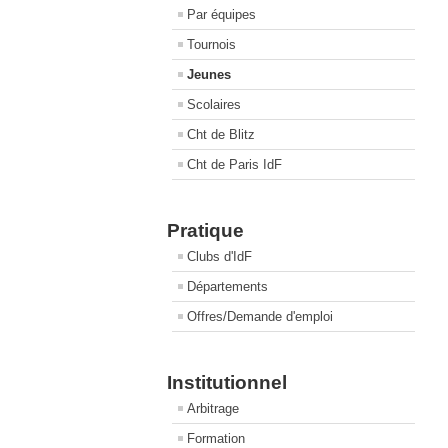
Par équipes
Tournois
Jeunes
Scolaires
Cht de Blitz
Cht de Paris IdF
Pratique
Clubs d'IdF
Départements
Offres/Demande d'emploi
Institutionnel
Arbitrage
Formation