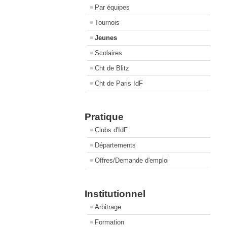
Par équipes
Tournois
Jeunes
Scolaires
Cht de Blitz
Cht de Paris IdF
Pratique
Clubs d'IdF
Départements
Offres/Demande d'emploi
Institutionnel
Arbitrage
Formation