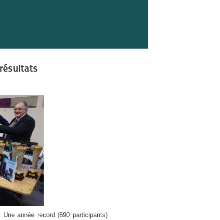
résultats
. Une année record (690 participants)