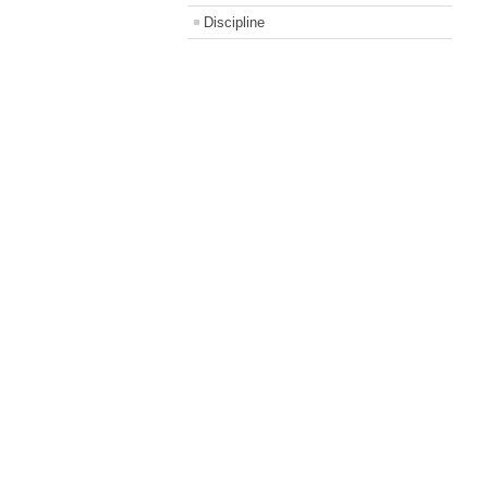
Discipline