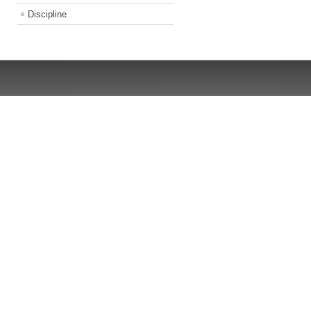
Discipline