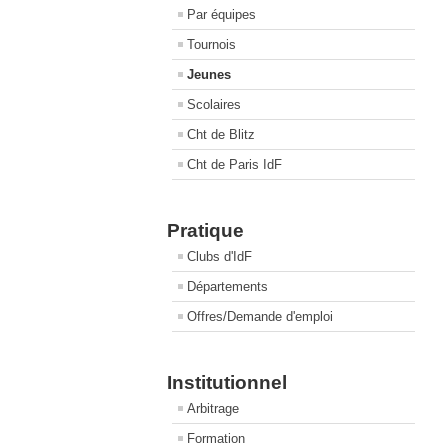
Par équipes
Tournois
Jeunes
Scolaires
Cht de Blitz
Cht de Paris IdF
Pratique
Clubs d'IdF
Départements
Offres/Demande d'emploi
Institutionnel
Arbitrage
Formation