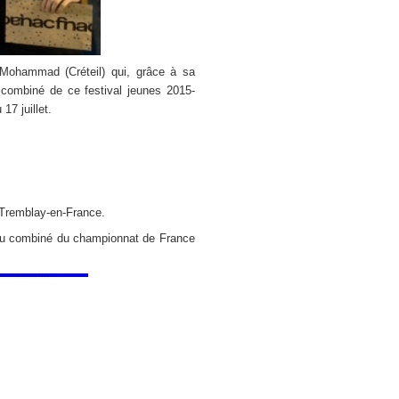
 Mohammad (Créteil) qui, grâce à sa
e combiné de ce festival jeunes 2015-
 17 juillet.
 Tremblay-en-France.
 au combiné du championnat de France