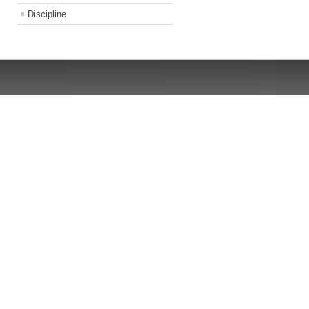
Discipline