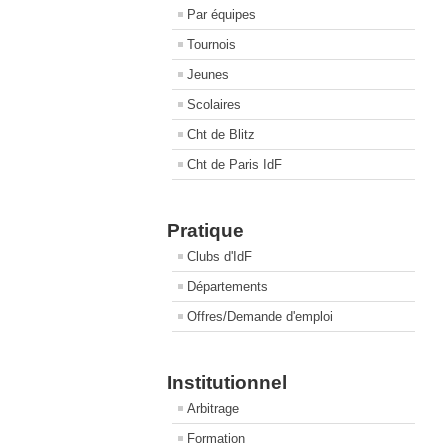
Par équipes
Tournois
Jeunes
Scolaires
Cht de Blitz
Cht de Paris IdF
Pratique
Clubs d'IdF
Départements
Offres/Demande d'emploi
Institutionnel
Arbitrage
Formation