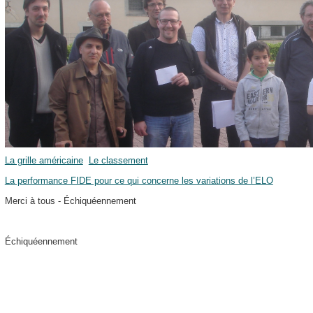
La grille américaine
Le classement
La performance FIDE pour ce qui concerne les variations de l’ELO
Merci à tous - Échiquéennement
Échiquéennement