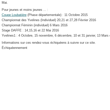
Mai.
Pour jeunes et moins jeunes ... :
Coupe Loubatière
(Phase départementale) : 11 Octobre 2015
Championnat des Yvelines (Individuel) 20,21 et 27,28 Février 2016
Championnat Féminin (individuel) 6 Mars 2016
Stage DAFFE : 14,15,16 et 22 Mai 2016
Yvelines1 : 4 Octobre, 15 novembre, 6 décembre, 10 et 31 janvier, 13 Mars e
Informations sur ces rendez-vous échiquéens à suivre sur ce site.
Échiquéennement