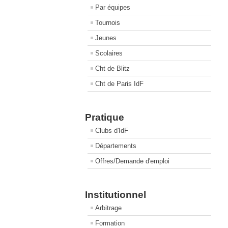
Par équipes
Tournois
Jeunes
Scolaires
Cht de Blitz
Cht de Paris IdF
Pratique
Clubs d'IdF
Départements
Offres/Demande d'emploi
Institutionnel
Arbitrage
Formation