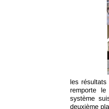
les résultats
remporte le
système sui
deuxième pla