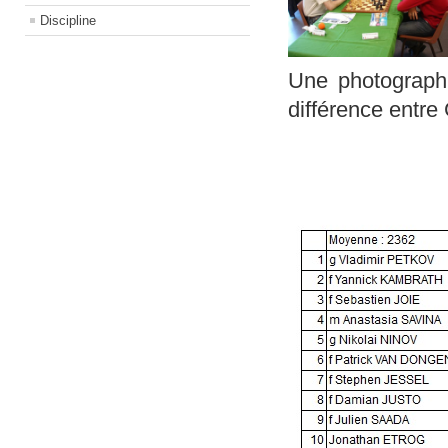
Discipline
Une photographie
différence entre