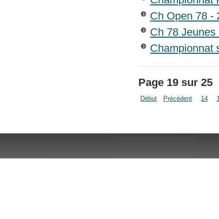
Ch Open 78 - 
Ch 78 Jeunes
Championnat s
Page 19 sur 25
Début
Précédent
14