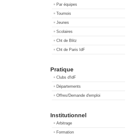
Par équipes
Tournois
Jeunes
Scolaires
Cht de Blitz
Cht de Paris IdF
Pratique
Clubs d'IdF
Départements
Offres/Demande d'emploi
Institutionnel
Arbitrage
Formation