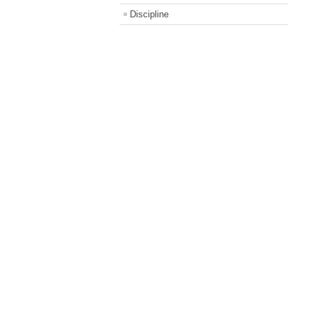
Discipline