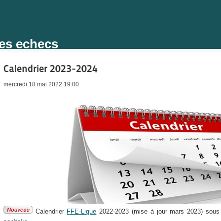
des echecs
Calendrier 2023-2024
mercredi 18 mai 2022 19:00
Calendrier
FFE-Ligue
2022-2023 (mise à jour mars 2023) sous ré