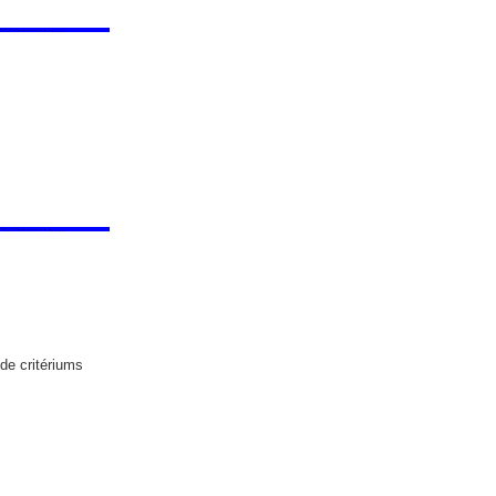
de critériums