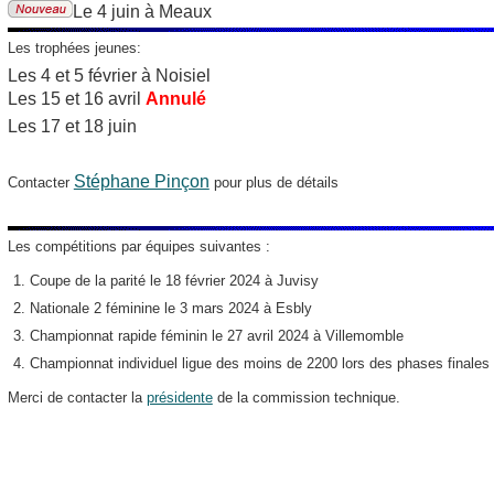
Le 4 juin à Meaux
Les trophées jeunes:
Les 4 et 5 février à Noisiel
Les 15 et 16 avril
Annulé
Les 17 et 18 juin
Stéphane Pinçon
Contacter
pour plus de détails
Les compétitions par équipes suivantes :
Coupe de la parité le 18 février 2024 à Juvisy
Nationale 2 féminine le 3 mars 2024 à Esbly
Championnat rapide féminin le 27 avril 2024 à Villemomble
Championnat individuel ligue des moins de 2200 lors des phases finales 
Merci de contacter la
présidente
de la commission technique.