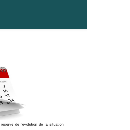
serve de l'évolution de la situation