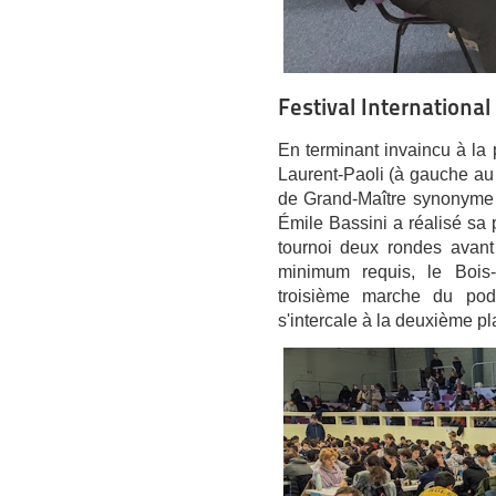
Festival Internationa
En terminant invaincu à la 
Laurent-Paoli (à gauche au 
de Grand-Maître synonyme 
Émile Bassini a réalisé sa
tournoi deux rondes avant
minimum requis, le Bois-
troisième marche du pod
s'intercale à la deuxième pl