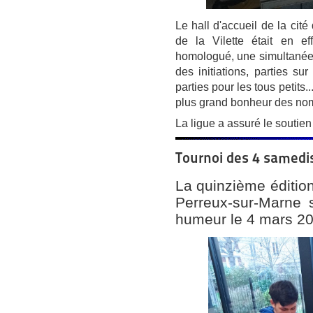
Le hall d'accueil de la cité
de la Vilette était en e
homologué, une simultanée
des initiations, parties su
parties pour les tous petits..
plus grand bonheur des nomb
La ligue a assuré le soutie
Tournoi des 4 samedi
La quinzième éditio
Perreux-sur-Marne 
humeur le 4 mars 20