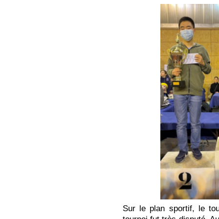
Sur le plan sportif, le to