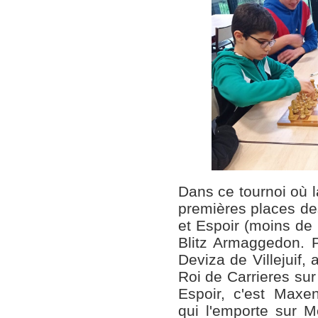
Dans ce tournoi où la
premières places de
et Espoir (moins de
Blitz Armaggedon. P
Deviza de Villejuif
Roi de Carrieres sur
Espoir, c'est Maxe
qui l'emporte sur 