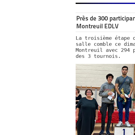
Près de 300 participan
Montreuil EDLV
La troisième étape 
salle comble ce dim
Montreuil avec 294 
des 3 tournois.