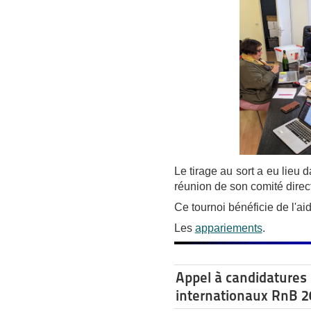
Le tirage au sort a eu lieu 
réunion de son comité direc
Ce tournoi bénéficie de l'ai
Les
appariements
.
Appel à candidatures 
internationaux RnB 