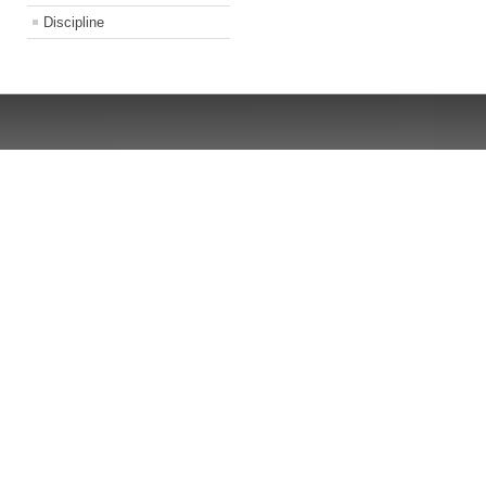
Discipline