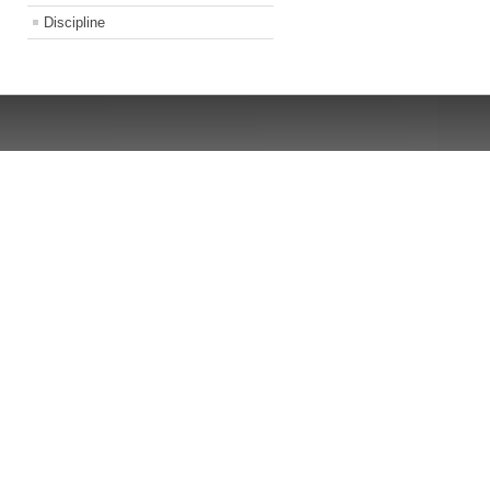
Discipline