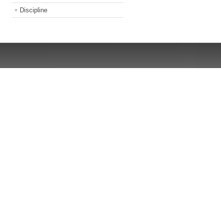
Discipline