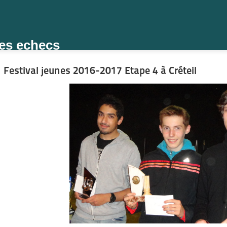
des echecs
Festival jeunes 2016-2017 Etape 4 à Créteil