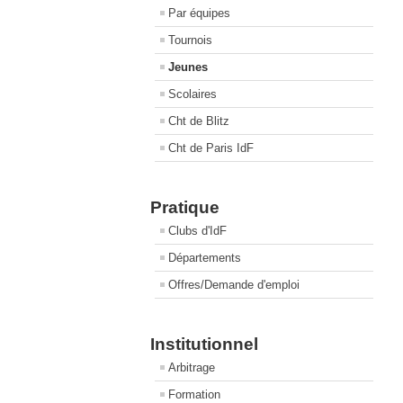
Par équipes
Tournois
Jeunes
Scolaires
Cht de Blitz
Cht de Paris IdF
Pratique
Clubs d'IdF
Départements
Offres/Demande d'emploi
Institutionnel
Arbitrage
Formation