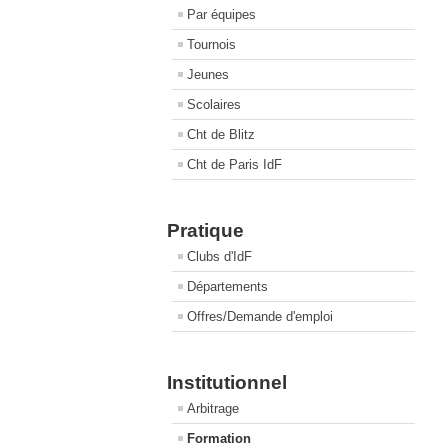
Par équipes
Tournois
Jeunes
Scolaires
Cht de Blitz
Cht de Paris IdF
Pratique
Clubs d'IdF
Départements
Offres/Demande d'emploi
Institutionnel
Arbitrage
Formation