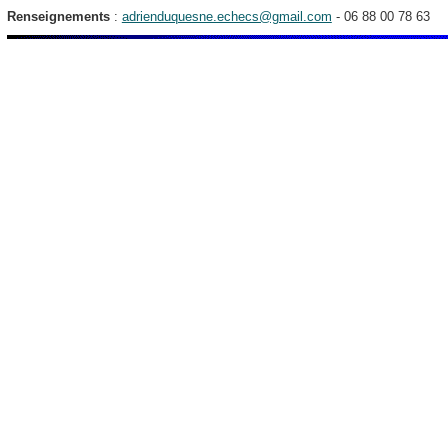
Renseignements
:
adrienduquesne.echecs@gmail.com
- 06 88 00 78 63