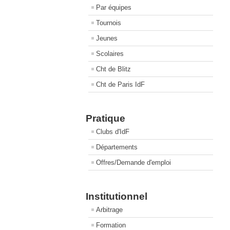
Par équipes
Tournois
Jeunes
Scolaires
Cht de Blitz
Cht de Paris IdF
Pratique
Clubs d'IdF
Départements
Offres/Demande d'emploi
Institutionnel
Arbitrage
Formation