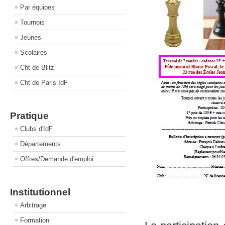
Par équipes
Tournois
Jeunes
Scolaires
Cht de Blitz
Cht de Paris IdF
Pratique
Clubs d'IdF
Départements
Offres/Demande d'emploi
Institutionnel
Arbitrage
Formation