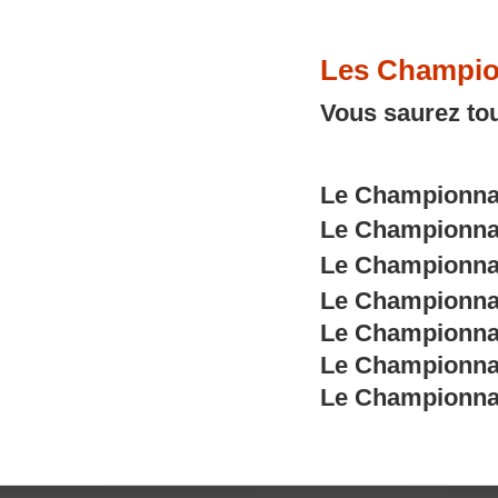
Les Champio
Vous saurez tou
Le Championnat
Le Championnat
Le Championnat
Le Championnat
Le Championnat
Le Championnat
Le Championnat 