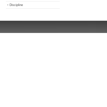
Discipline