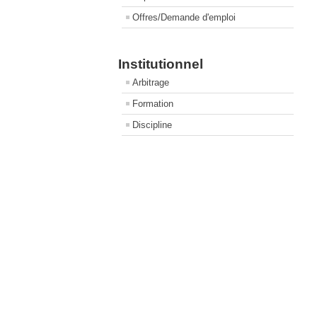
Offres/Demande d'emploi
Institutionnel
Arbitrage
Formation
Discipline