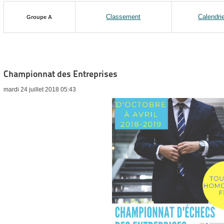
Classement
Calendrie
Groupe A
Championnat des Entreprises
mardi 24 juillet 2018 05:43