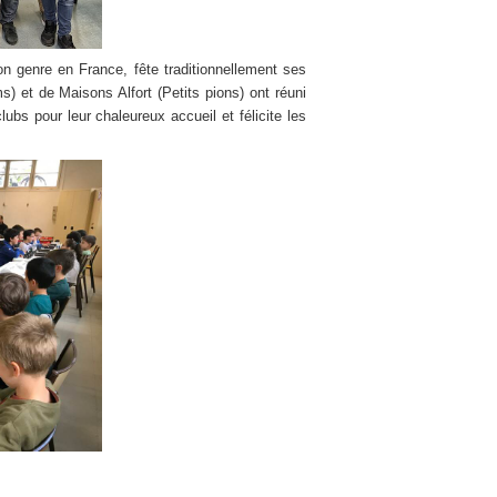
on genre en France, fête traditionnellement ses
s) et de Maisons Alfort (Petits pions) ont réuni
ubs pour leur chaleureux accueil et félicite les