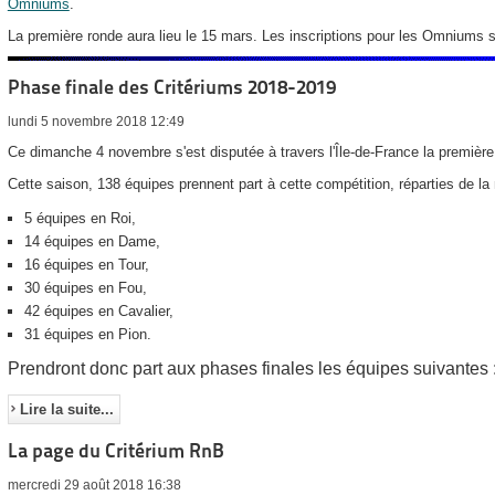
Omniums
.
La première ronde aura lieu le 15 mars. Les inscriptions pour les Omniums 
Phase finale des Critériums 2018-2019
lundi 5 novembre 2018 12:49
Ce dimanche 4 novembre s'est disputée à travers l'Île-de-France la première 
Cette saison, 138 équipes prennent part à cette compétition, réparties de la
5 équipes en Roi,
14 équipes en Dame,
16 équipes en Tour,
30 équipes en Fou,
42 équipes en Cavalier,
31 équipes en Pion.
Prendront donc part aux phases finales les équipes suivantes 
Lire la suite...
La page du Critérium RnB
mercredi 29 août 2018 16:38