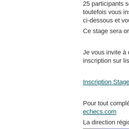
25 participants 
toutefois vous in
ci-dessous et vo
Ce stage sera or
Je vous invite à
inscription sur l
Inscription Sta
Pour tout complé
echecs.com
La direction régi