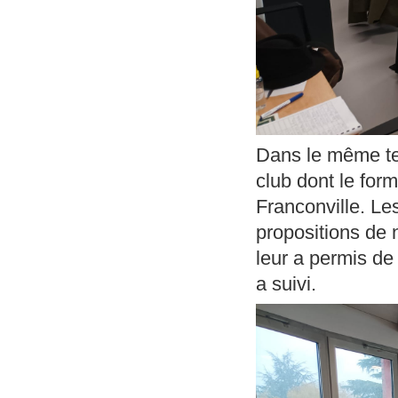
Dans le même tem
club dont le form
Franconville. Les
propositions de n
leur a permis de
a suivi.