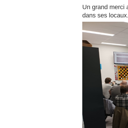
Un grand merci a
dans ses locaux