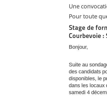
Une convocatio
Pour toute qu
Stage de for
Courbevoie :
Bonjour,
Suite au sondage
des candidats po
disponibles, le 
dans les locaux
samedi 4 décem