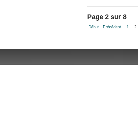
Page 2 sur 8
Début
Précédent
1
2