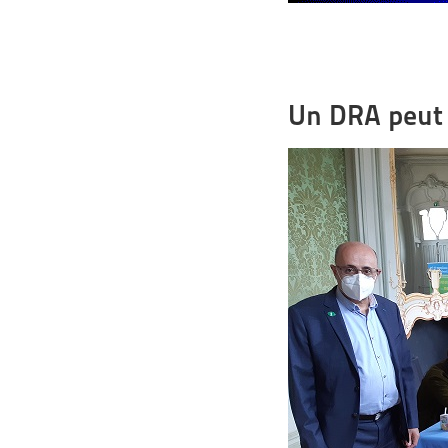
Un DRA peut 