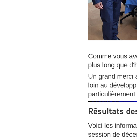
Comme vous avez
plus long que d'
Un grand merci à
loin au développ
particulièrement
Résultats de
Voici les infor
session de décem