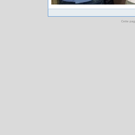
Cette pag