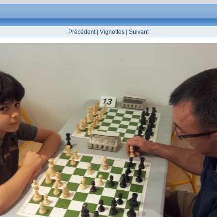
Précédent
|
Vignettes
|
Suivant