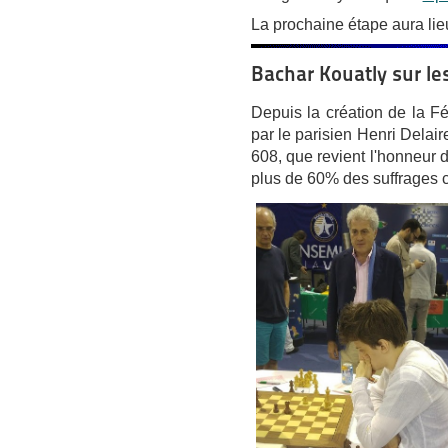
La prochaine étape aura lieu
Bachar Kouatly sur les
Depuis la création de la 
par le parisien Henri Delair
608, que revient l'honneur 
plus de 60% des suffrages