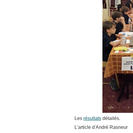
Les
résultats
détailés.
L'article d'André Rasneur