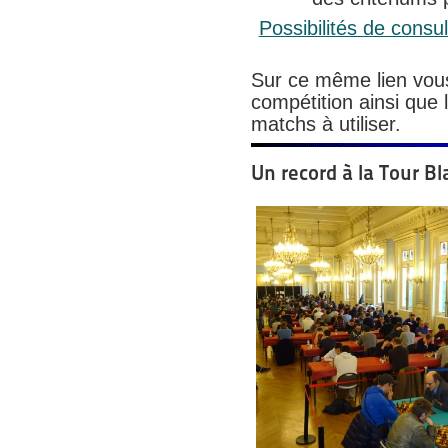
Possibilités de consu
Sur ce même lien vous
compétition ainsi que 
matchs à utiliser.
Un record à la Tour B