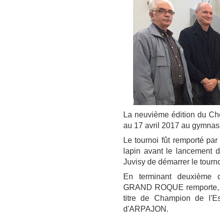
La neuvième édition du Ch
au 17 avril 2017 au gymna
Le tournoi fût remporté par
lapin avant le lancement de
Juvisy de démarrer le tournoi
En terminant deuxième 
GRAND ROQUE remporte, po
titre de Champion de l'E
d'ARPAJON.