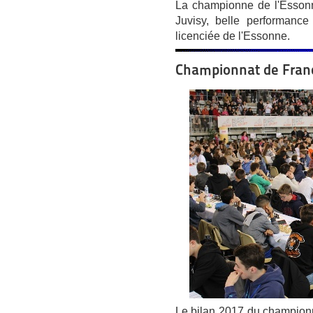
La championne de l'Essonn
Juvisy, belle performanc
licenciée de l'Essonne.
Championnat de Franc
Le bilan 2017 du champion