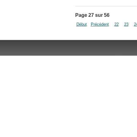
Page 27 sur 56
Début
Précédent
22
23
2