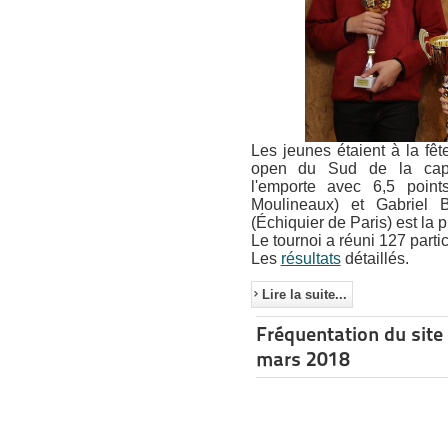
Les jeunes étaient à la fêt
open du Sud de la capit
l'emporte avec 6,5 poin
Moulineaux) et Gabriel 
(Échiquier de Paris) est la 
Le tournoi a réuni 127 partic
Les
résultats
détaillés.
Lire la suite...
Fréquentation du site
mars 2018