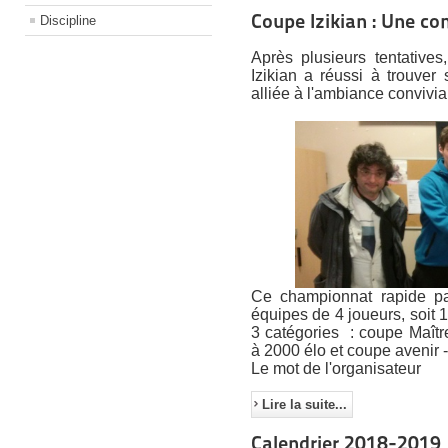
Coupe Izikian : Une co
Discipline
Après plusieurs tentative
Izikian a réussi à trouver 
alliée à l'ambiance convivia
Ce championnat rapide pa
équipes de 4 joueurs, soit 
3 catégories : coupe Maît
à 2000 élo et coupe avenir 
Le mot de l'organisateur
Lire la suite...
Calendrier 2018-2019