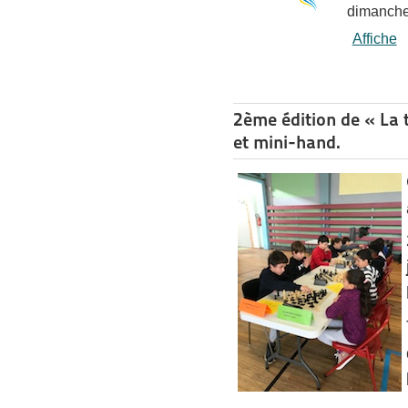
dimanche
Affiche
2ème édition de « La t
et mini-hand.