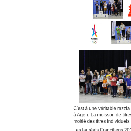
C'est à une véritable razzia
à Agen. La moisson de titre
moitié des titres individuels
Les lauréats Franciliens 201