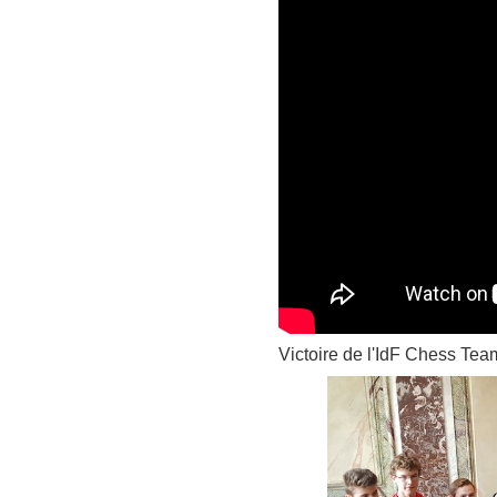
Victoire de l'IdF Chess Tea