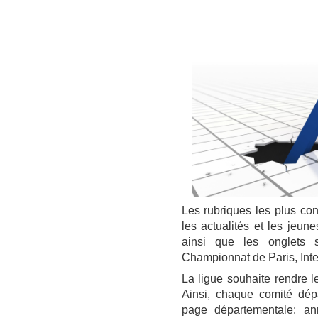
Les rubriques les plus con
les actualités et les jeun
ainsi que les onglets 
Championnat de Paris, Inte
La ligue souhaite rendre l
Ainsi, chaque comité dépa
page départementale: ann