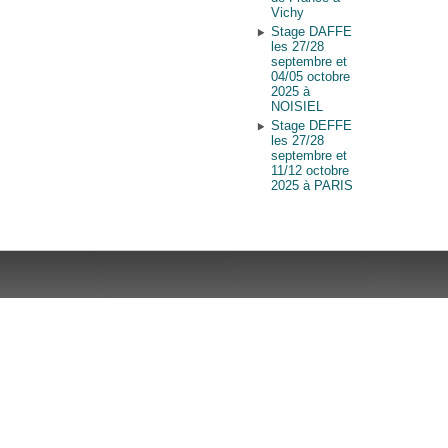
Vichy
Stage DAFFE
les 27/28
septembre et
04/05 octobre
2025 à
NOISIEL
Stage DEFFE
les 27/28
septembre et
11/12 octobre
2025 à PARIS