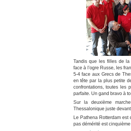
Tandis que les filles de l
face à l'ogre Russe, les fra
5-4 face aux Grecs de The
en tête par la plus petite 
confrontations, toutes les p
parfaite. Un gand bravo à to
Sur la deuxième marche
Thessalonique juste devant
Le Pathena Rotterdam est 
pas démérité est cinquième j