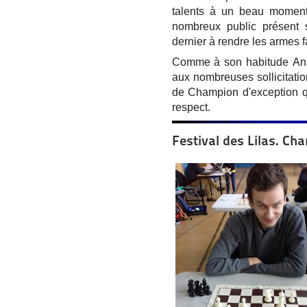
talents à un beau moment
nombreux public présent 
dernier à rendre les armes 
Comme à son habitude Anat
aux nombreuses sollicitatio
de Champion d'exception qu
respect.
Festival des Lilas. Ch