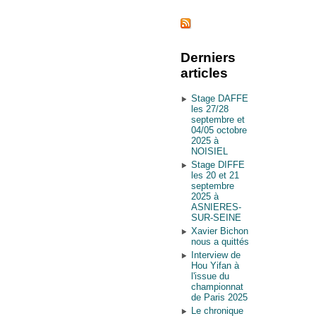
Derniers
articles
Stage DAFFE
les 27/28
septembre et
04/05 octobre
2025 à
NOISIEL
Stage DIFFE
les 20 et 21
septembre
2025 à
ASNIERES-
SUR-SEINE
Xavier Bichon
nous a quittés
Interview de
Hou Yifan à
l'issue du
championnat
de Paris 2025
Le chronique