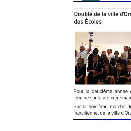
Doublé de la ville d'
des Écoles
Pour la deuxième année co
termine sur la première ma
Sur la troisième marche d
francilienne, de la ville d'O