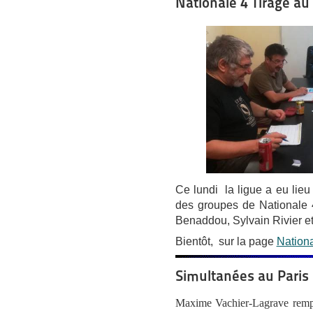
Nationale 4 Tirage au 
Ce lundi la ligue a eu lieu 
des groupes de Nationale 
Benaddou, Sylvain Rivier et
Bientôt, sur la page
Nationa
Simultanées au Paris
Maxime Vachier-Lagrave rempo