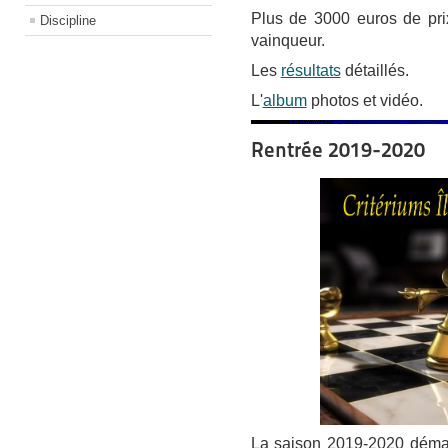
Plus de 3000 euros de pri
Discipline
vainqueur.
Les
résultats
détaillés.
L'
album
photos et vidéo.
Rentrée 2019-2020
La saison 2019-2020 démarr