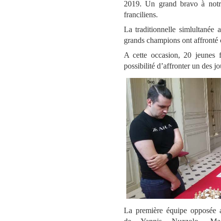
2019. Un grand bravo à notre
franciliens.
La traditionnelle simlultanée 
grands champions ont affronté 
A cette occasion, 20 jeunes f
possibilité d’affronter un des j
La première équipe opposée 