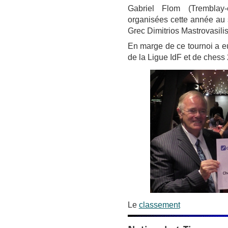
Gabriel Flom (Tremblay-
organisées cette année au 
Grec Dimitrios Mastrovasilis
En marge de ce tournoi a eu 
de la Ligue IdF et de chess 
Le
classement