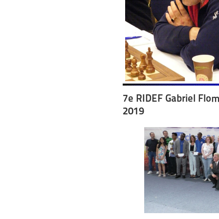
7e RIDEF Gabriel Flo
2019