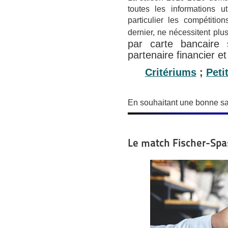
toutes les informations 
particulier les compétiti
dernier, ne nécessitent plu
par carte bancaire
partenaire financier e
Critériums
;
Peti
En souhaitant une bonne sa
Le match Fischer-Spa