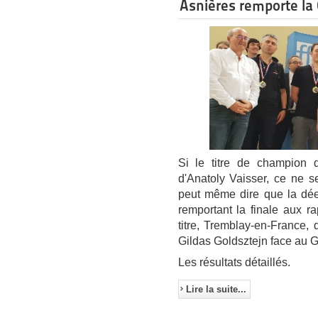
Asnières remporte la
Si le titre de champion
d'Anatoly Vaisser, ce ne 
peut même dire que la dée
remportant la finale aux r
titre, Tremblay-en-France, 
Gildas Goldsztejn face au 
Les résultats détaillés.
Lire la suite...