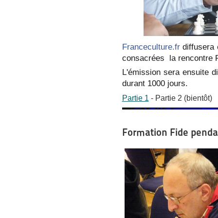
Franceculture.fr
diffusera
consacrées la rencontre 
L'émission sera ensuite di
durant 1000 jours.
Partie 1
- Partie 2 (bientôt)
Formation Fide penda