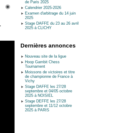
de Paris 2025
Calendrier 2025-2026
Examen d'arbitrage du 14 juin
2025
Stage DAFFE du 23 au 26 avril
-
2025 à CLICHY
Dernières annonces
Nouveau site de la ligue
Hoop Gambit Chess
Tournament
Moissons de victoires et titre
de championne de France à
Vichy
Stage DAFFE les 27/28
septembre et 04/05 octobre
2025 à NOISIEL
Stage DEFFE les 27/28
septembre et 11/12 octobre
2025 à PARIS