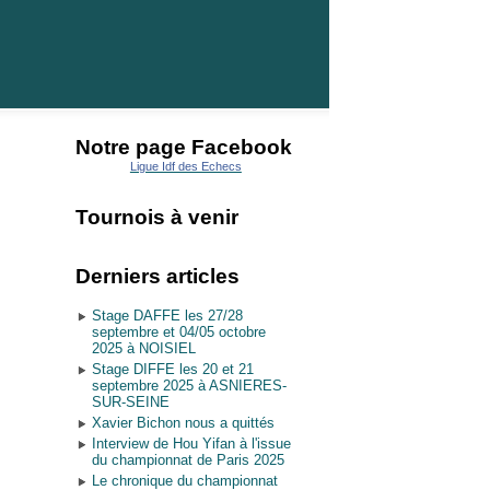
Notre page Facebook
Ligue Idf des Echecs
Tournois à venir
Derniers articles
Stage DAFFE les 27/28
septembre et 04/05 octobre
2025 à NOISIEL
Stage DIFFE les 20 et 21
septembre 2025 à ASNIERES-
SUR-SEINE
Xavier Bichon nous a quittés
Interview de Hou Yifan à l'issue
du championnat de Paris 2025
Le chronique du championnat