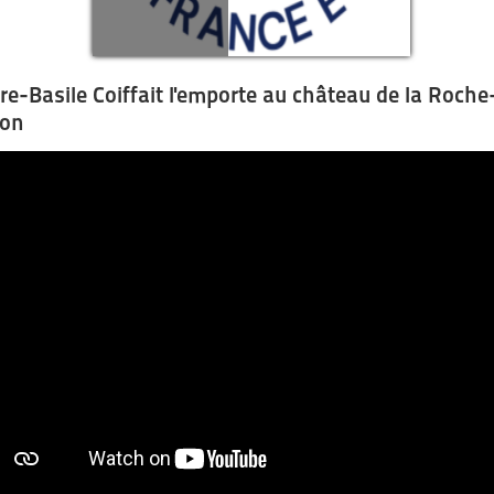
rre-Basile Coiffait l'emporte au château de la Roche
on