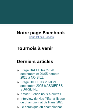
Notre page Facebook
Ligue Idf des Echecs
Tournois à venir
Derniers articles
Stage DAFFE les 27/28
septembre et 04/05 octobre
2025 à NOISIEL
Stage DIFFE les 20 et 21
septembre 2025 à ASNIERES-
SUR-SEINE
Xavier Bichon nous a quittés
Interview de Hou Yifan à l'issue
du championnat de Paris 2025
Le chronique du championnat