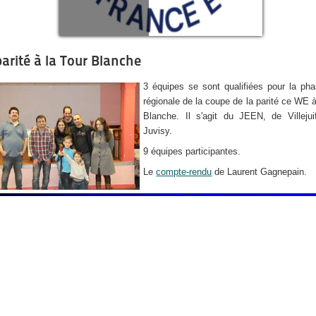
parité à la Tour Blanche
3 équipes se sont qualifiées pour la pha
régionale de la coupe de la parité ce WE à
Blanche. Il s'agit du JEEN, de Villejui
Juvisy.
9 équipes participantes.
Le
compte-rendu
de Laurent Gagnepain.